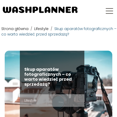
Strona główna
/
Lifestyle
/
Skup aparatów fotograficznych –
co warto wiedzieć przed sprzedażą?
Skup aparatów
fotograficznych – co
warto wiedzieć przed
sprzedażą?
Lifestyle