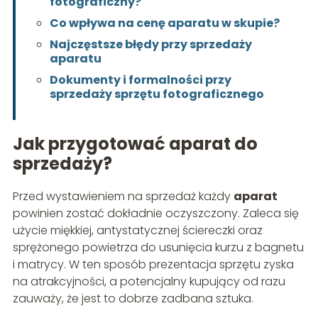
fotograficzny?
Co wpływa na cenę aparatu w skupie?
Najczęstsze błędy przy sprzedaży
aparatu
Dokumenty i formalności przy
sprzedaży sprzętu fotograficznego
Jak przygotować aparat do
sprzedaży?
Przed wystawieniem na sprzedaż każdy
aparat
powinien zostać dokładnie oczyszczony. Zaleca się
użycie miękkiej, antystatycznej ściereczki oraz
sprężonego powietrza do usunięcia kurzu z bagnetu
i matrycy. W ten sposób prezentacja sprzętu zyska
na atrakcyjności, a potencjalny kupujący od razu
zauważy, że jest to dobrze zadbana sztuka.