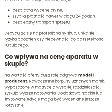
bezpłatną wycenę online,
szybką płatność nawet w ciągu 24 godzin,
bezpieczny transport sprzętu.
Decydując się na profesjonalny skup, unika się
ryzyka opóźnień czy niepewności co do rzetelności
kupującego.
Co wpływa na cenę aparatu w
skupie?
Na wartość oferty dużą rolę odgrywa
model
i
producent
. Nowoczesne korpusy uznanych marek,
wyposażone w matrycę o wysokiej rozdzielczości,
zyskują wyższe notowania. Dodatkowo rzadkie lub
limitowane edycje mogą być wyceniane jeszcze
korzystniej.