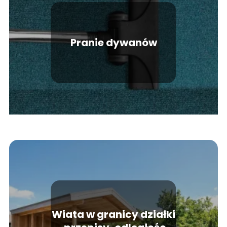
Pranie dywanów
Wiata w granicy działki