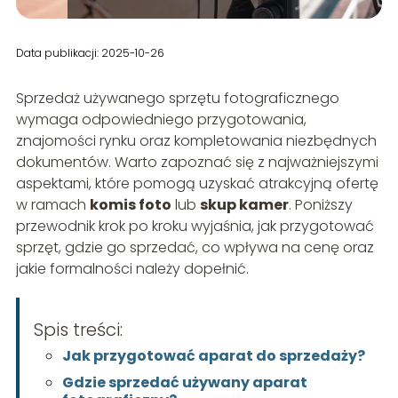
Data publikacji: 2025-10-26
Sprzedaż używanego sprzętu fotograficznego
wymaga odpowiedniego przygotowania,
znajomości rynku oraz kompletowania niezbędnych
dokumentów. Warto zapoznać się z najważniejszymi
aspektami, które pomogą uzyskać atrakcyjną ofertę
w ramach
komis foto
lub
skup kamer
. Poniższy
przewodnik krok po kroku wyjaśnia, jak przygotować
sprzęt, gdzie go sprzedać, co wpływa na cenę oraz
jakie formalności należy dopełnić.
Spis treści:
Jak przygotować aparat do sprzedaży?
Gdzie sprzedać używany aparat