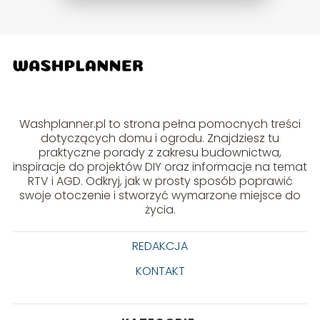
Washplanner.pl to strona pełna pomocnych treści
dotyczących domu i ogrodu. Znajdziesz tu
praktyczne porady z zakresu budownictwa,
inspiracje do projektów DIY oraz informacje na temat
RTV i AGD. Odkryj, jak w prosty sposób poprawić
swoje otoczenie i stworzyć wymarzone miejsce do
życia.
REDAKCJA
KONTAKT