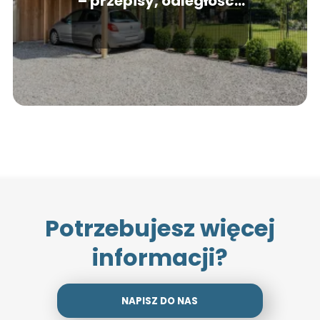
– przepisy, odległości,
zgłoszenie
Potrzebujesz więcej
informacji?
NAPISZ DO NAS