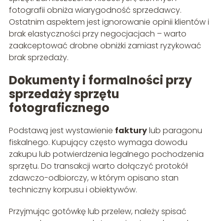
fotografii obniża wiarygodność sprzedawcy.
Ostatnim aspektem jest ignorowanie opinii klientów i
brak elastyczności przy negocjacjach – warto
zaakceptować drobne obniżki zamiast ryzykować
brak sprzedaży.
Dokumenty i formalności przy
sprzedaży sprzętu
fotograficznego
Podstawą jest wystawienie
faktury
lub paragonu
fiskalnego. Kupujący często wymaga dowodu
zakupu lub potwierdzenia legalnego pochodzenia
sprzętu. Do transakcji warto dołączyć protokół
zdawczo-odbiorczy, w którym opisano stan
techniczny korpusu i obiektywów.
Przyjmując gotówkę lub przelew, należy spisać