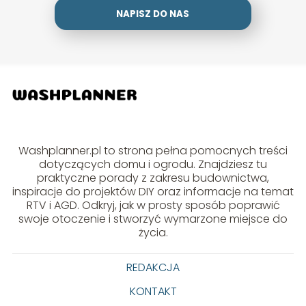
NAPISZ DO NAS
Washplanner.pl to strona pełna pomocnych treści
dotyczących domu i ogrodu. Znajdziesz tu
praktyczne porady z zakresu budownictwa,
inspiracje do projektów DIY oraz informacje na temat
RTV i AGD. Odkryj, jak w prosty sposób poprawić
swoje otoczenie i stworzyć wymarzone miejsce do
życia.
REDAKCJA
KONTAKT