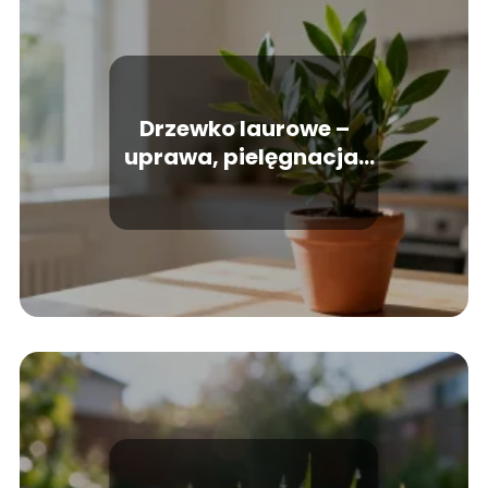
Drzewko laurowe –
uprawa, pielęgnacja,
podlewanie