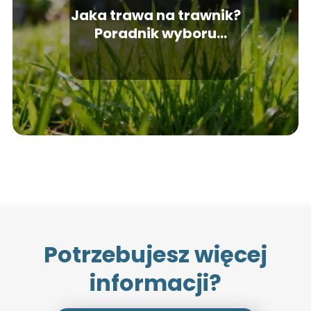
Jaka trawa na trawnik?
Poradnik wyboru
odpowiedniej
mieszanki
Potrzebujesz więcej
informacji?