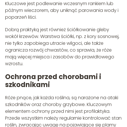
Kluczowe jest podlewanie wczesnym rankiem lub
późnym wieczorem, aby uniknąć parowania wody i
poparzeń liści.
Dobrą praktyką jest również ściółkowanie gleby
wokół krzewów. Warstwa ściółki, np. z kory sosnowej,
nie tylko zapobiega utracie wilgoci, ale także
ogranicza rozwój chwastów, co sprawia, że róże
mają więcej miejsca i zasobów do prawidłowego
wzrostu.
Ochrona przed chorobami i
szkodnikami
Róże pnące, jak każda roślina, są narażone na ataki
szkodników oraz choroby grzybowe. Kluczowym
elementem ochrony przed nimi jest profilaktyka.
Przede wszystkim należy regularnie kontrolować stan
roślin, zwracając uwagę na pojawiające się plamy