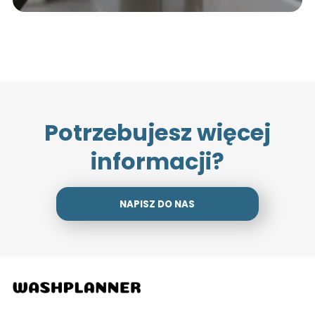
Potrzebujesz więcej
informacji?
NAPISZ DO NAS