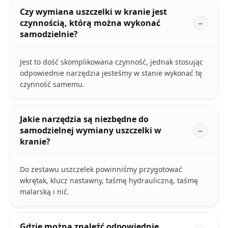
Czy wymiana uszczelki w kranie jest
czynnością, którą można wykonać
samodzielnie?
Jest to dość skomplikowana czynność, jednak stosując
odpowiednie narzędzia jesteśmy w stanie wykonać tę
czynność samemu.
Jakie narzędzia są niezbędne do
samodzielnej wymiany uszczelki w
kranie?
Do zestawu uszczelek powinniśmy przygotować
wkrętak, klucz nastawny, taśmę hydrauliczną, taśmę
malarską i nić.
Gdzie można znaleźć odpowiednie