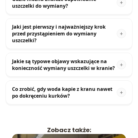
uszczelki do wymiany?
Jaki jest pierwszy i najważniejszy krok
przed przystąpieniem do wymiany
uszczelki?
Jakie są typowe objawy wskazujące na
konieczność wymiany uszczelki w kranie?
Co zrobić, gdy woda kapie z kranu nawet
po dokręceniu kurków?
Zobacz także: