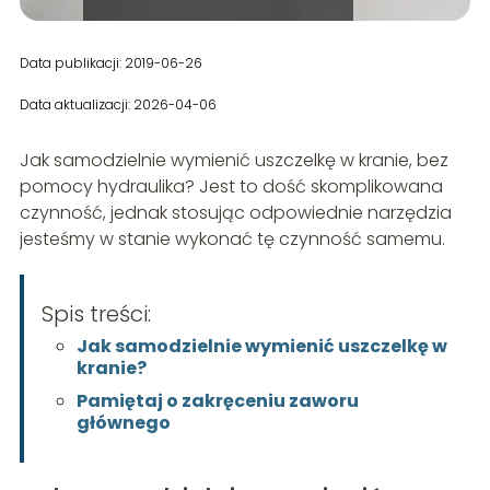
Data publikacji: 2019-06-26
Data aktualizacji: 2026-04-06
Jak samodzielnie wymienić uszczelkę w kranie, bez
pomocy hydraulika? Jest to dość skomplikowana
czynność, jednak stosując odpowiednie narzędzia
jesteśmy w stanie wykonać tę czynność samemu.
Spis treści:
Jak samodzielnie wymienić uszczelkę w
kranie?
Pamiętaj o zakręceniu zaworu
głównego