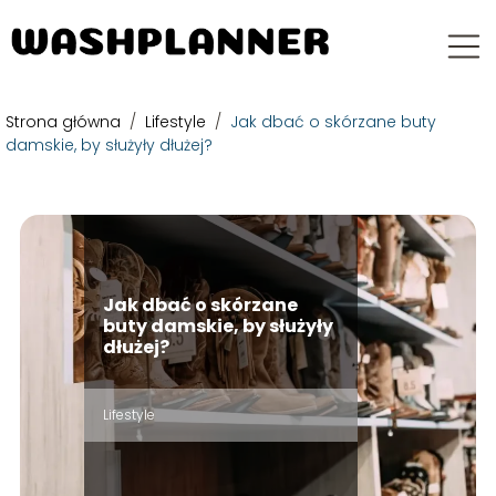
Strona główna
/
Lifestyle
/
Jak dbać o skórzane buty
damskie, by służyły dłużej?
Jak dbać o skórzane
buty damskie, by służyły
dłużej?
Lifestyle