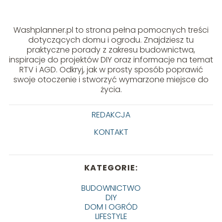
Washplanner.pl to strona pełna pomocnych treści
dotyczących domu i ogrodu. Znajdziesz tu
praktyczne porady z zakresu budownictwa,
inspiracje do projektów DIY oraz informacje na temat
RTV i AGD. Odkryj, jak w prosty sposób poprawić
swoje otoczenie i stworzyć wymarzone miejsce do
życia.
REDAKCJA
KONTAKT
KATEGORIE:
BUDOWNICTWO
DIY
DOM I OGRÓD
LIFESTYLE