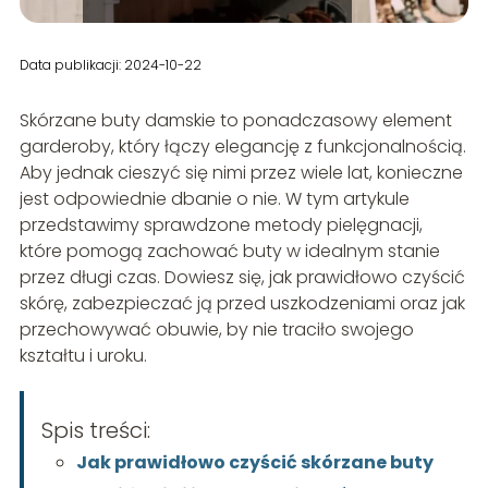
Data publikacji: 2024-10-22
Skórzane buty damskie to ponadczasowy element
garderoby, który łączy elegancję z funkcjonalnością.
Aby jednak cieszyć się nimi przez wiele lat, konieczne
jest odpowiednie dbanie o nie. W tym artykule
przedstawimy sprawdzone metody pielęgnacji,
które pomogą zachować buty w idealnym stanie
przez długi czas. Dowiesz się, jak prawidłowo czyścić
skórę, zabezpieczać ją przed uszkodzeniami oraz jak
przechowywać obuwie, by nie traciło swojego
kształtu i uroku.
Spis treści:
Jak prawidłowo czyścić skórzane buty