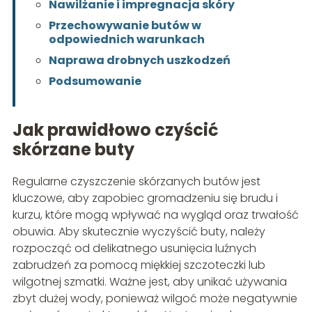
Nawilżanie i impregnacja skóry
Przechowywanie butów w
odpowiednich warunkach
Naprawa drobnych uszkodzeń
Podsumowanie
Jak prawidłowo czyścić
skórzane buty
Regularne czyszczenie skórzanych butów jest
kluczowe, aby zapobiec gromadzeniu się brudu i
kurzu, które mogą wpływać na wygląd oraz trwałość
obuwia. Aby skutecznie wyczyścić buty, należy
rozpocząć od delikatnego usunięcia luźnych
zabrudzeń za pomocą miękkiej szczoteczki lub
wilgotnej szmatki. Ważne jest, aby unikać używania
zbyt dużej wody, ponieważ wilgoć może negatywnie