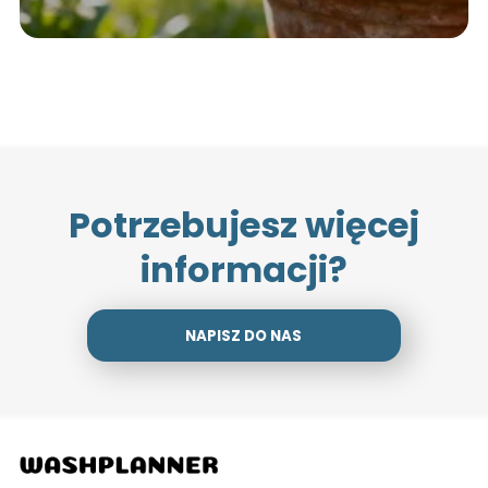
Potrzebujesz więcej
informacji?
NAPISZ DO NAS