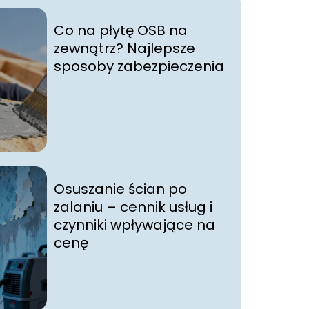
Co na płytę OSB na
zewnątrz? Najlepsze
sposoby zabezpieczenia
Osuszanie ścian po
zalaniu – cennik usług i
czynniki wpływające na
cenę