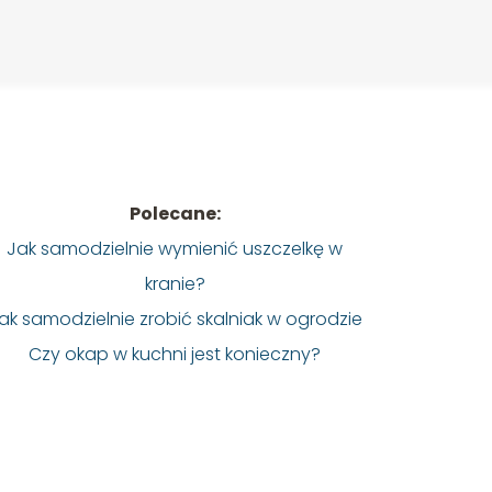
Polecane:
Jak samodzielnie wymienić uszczelkę w
kranie?
ak samodzielnie zrobić skalniak w ogrodzie
Czy okap w kuchni jest konieczny?