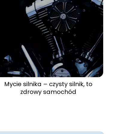
Mycie silnika – czysty silnik, to
zdrowy samochód