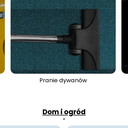
Pranie dywanów
Dom i ogród