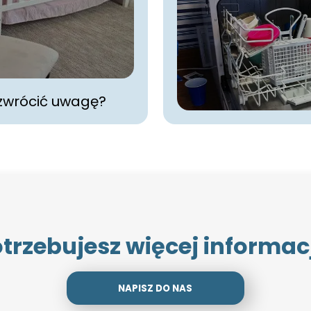
 zwrócić uwagę?
trzebujesz więcej informac
NAPISZ DO NAS