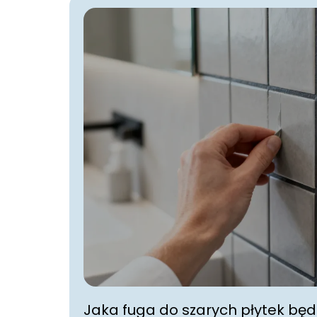
Jaka fuga do szarych płytek będ