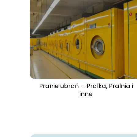
Pranie ubrań – Pralka, Pralnia i
inne