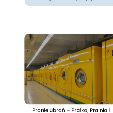
Pranie ubrań – Pralka, Pralnia i