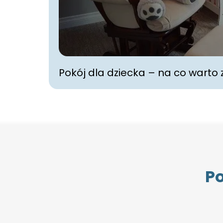
Pokój dla dziecka – na co warto
Po