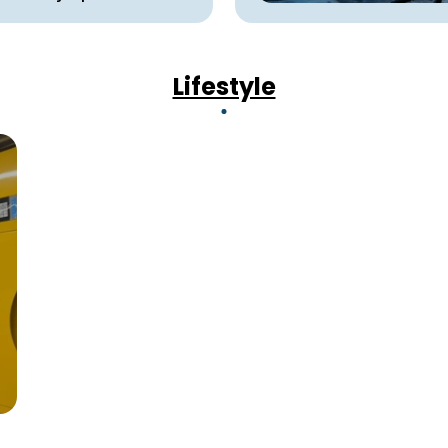
Lifestyle